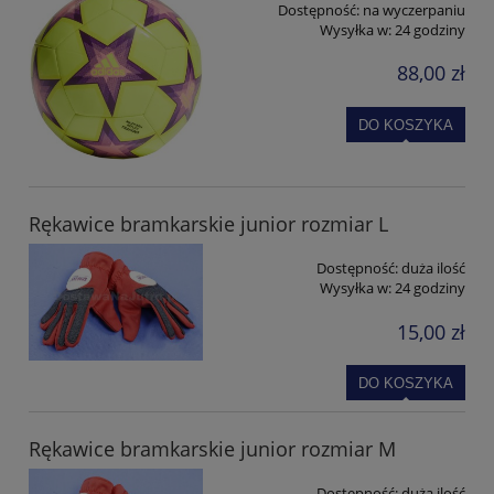
Dostępność:
na wyczerpaniu
Wysyłka w:
24 godziny
88,00 zł
DO KOSZYKA
Rękawice bramkarskie junior rozmiar L
Dostępność:
duża ilość
Wysyłka w:
24 godziny
15,00 zł
DO KOSZYKA
Rękawice bramkarskie junior rozmiar M
Dostępność:
duża ilość