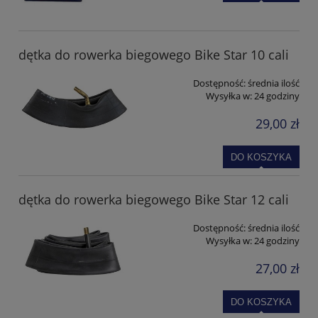
dętka do rowerka biegowego Bike Star 10 cali
Dostępność:
średnia ilość
Wysyłka w:
24 godziny
29,00 zł
DO KOSZYKA
dętka do rowerka biegowego Bike Star 12 cali
Dostępność:
średnia ilość
Wysyłka w:
24 godziny
27,00 zł
DO KOSZYKA