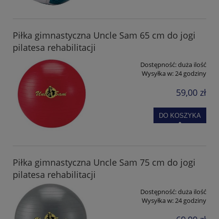
Piłka gimnastyczna Uncle Sam 65 cm do jogi
pilatesa rehabilitacji
Dostępność:
duża ilość
Wysyłka w:
24 godziny
59,00 zł
DO KOSZYKA
Piłka gimnastyczna Uncle Sam 75 cm do jogi
pilatesa rehabilitacji
Dostępność:
duża ilość
Wysyłka w:
24 godziny