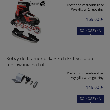
Dostępność:
średnia ilość
Wysyłka w:
24 godziny
169,00 zł
DO KOSZYKA
Kotwy do bramek piłkarskich Exit Scala do
mocowania na hali
Dostępność:
średnia ilość
Wysyłka w:
24 godziny
149,00 zł
DO KOSZYKA