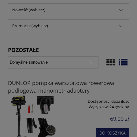
Nowość: (wybierz)
Promocja: (wybierz)
POZOSTAŁE
DUNLOP pompka warsztatowa rowerowa
podłogowa manometr adaptery
Dostępność:
duża ilość
Wysyłka w:
24 godziny
69,00 zł
DO KOSZYKA