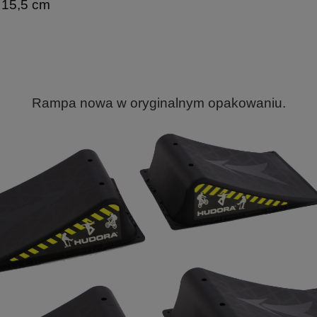
 15,5 cm
Rampa nowa w oryginalnym opakowaniu.