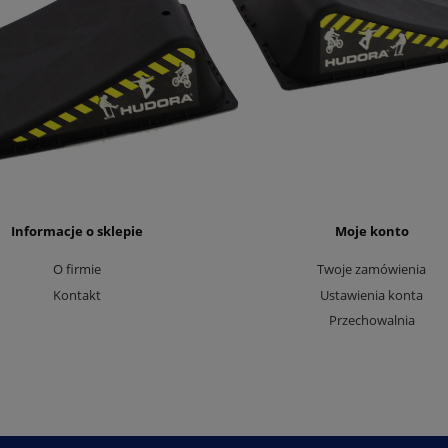
Informacje o sklepie
Moje konto
O firmie
Twoje zamówienia
Kontakt
Ustawienia konta
Przechowalnia