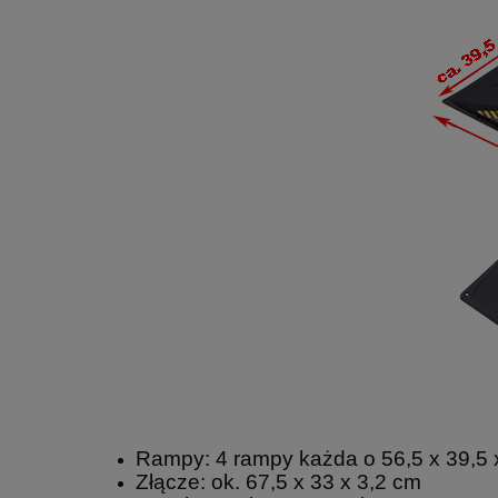
Rampy: 4 rampy każda o 56,5 x 39,5 
Złącze: ok. 67,5 x 33 x 3,2 cm