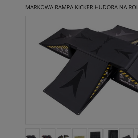
MARKOWA RAMPA KICKER HUDORA NA ROLK