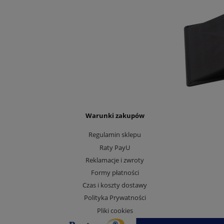
Warunki zakupów
Regulamin sklepu
Raty PayU
Reklamacje i zwroty
Formy płatności
Czas i koszty dostawy
Polityka Prywatności
Pliki cookies