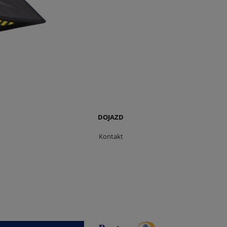
DOJAZD
Kontakt