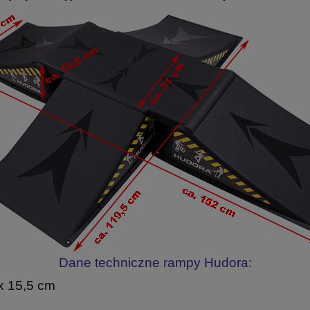
Dane techniczne rampy Hudora:
x 15,5 cm