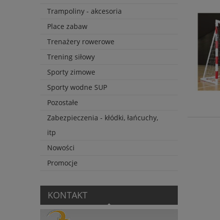
Trampoliny - akcesoria
Place zabaw
Trenażery rowerowe
Trening siłowy
Sporty zimowe
Sporty wodne SUP
Pozostałe
Zabezpieczenia - kłódki, łańcuchy,
itp
Nowości
Promocje
KONTAKT