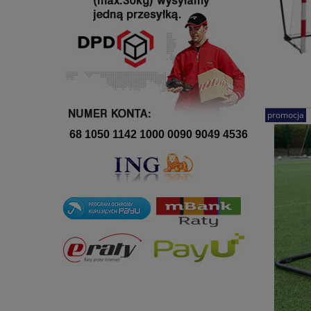
promocja
68 1050 1142 1000 0090 9049 4536