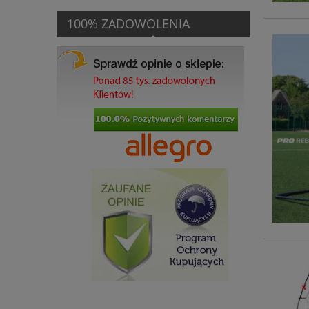
100% ZADOWOLENIA