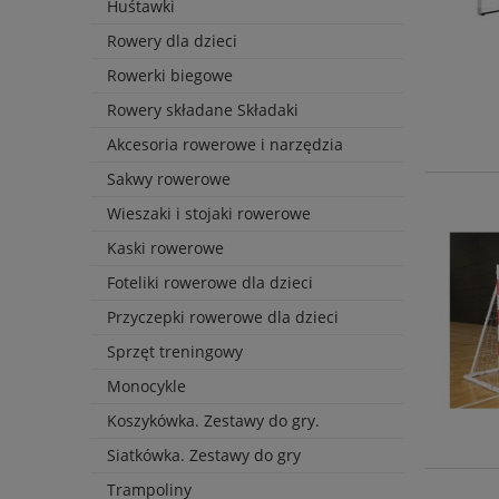
Huśtawki
Rowery dla dzieci
Rowerki biegowe
Rowery składane Składaki
Akcesoria rowerowe i narzędzia
Sakwy rowerowe
Wieszaki i stojaki rowerowe
Kaski rowerowe
Foteliki rowerowe dla dzieci
Przyczepki rowerowe dla dzieci
Sprzęt treningowy
Monocykle
Koszykówka. Zestawy do gry.
Siatkówka. Zestawy do gry
Trampoliny