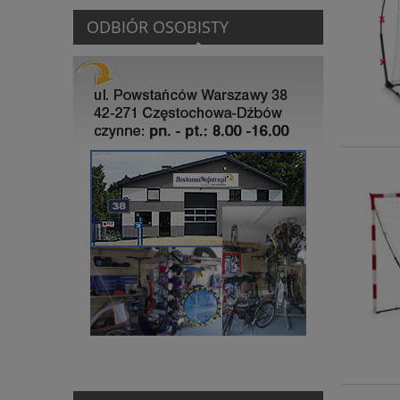
ODBIÓR OSOBISTY