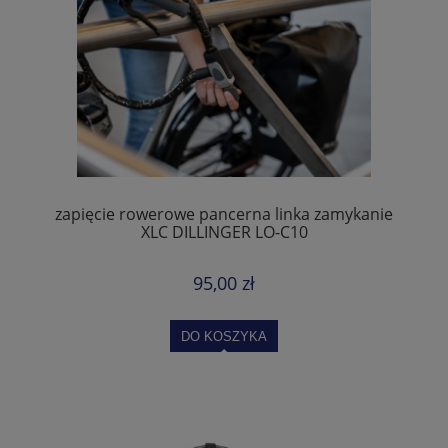
zapięcie rowerowe pancerna linka zamykanie
XLC DILLINGER LO-C10
95,00 zł
DO KOSZYKA