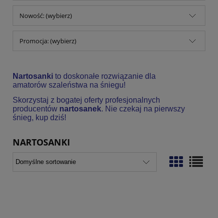
Nowość: (wybierz)
Promocja: (wybierz)
Nartosanki
to doskonałe rozwiązanie dla
amatorów szaleństwa na śniegu!
Skorzystaj z bogatej oferty profesjonalnych
producentów
nartosanek
. Nie czekaj na pierwszy
śnieg, kup dziś!
NARTOSANKI