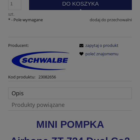
DO KOSZYKA
szt.
*
- Pole wymagane
dodaj do przechowalni
Producent:
zapytaj o produkt
poleć znajomemu
Kod produktu:
23082656
Opis
Produkty powiązane
MINI POMPKA