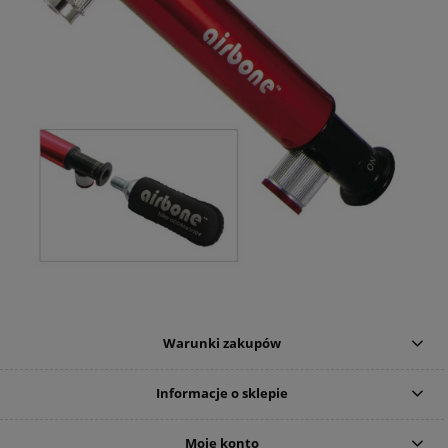
Warunki zakupów
Informacje o sklepie
Moje konto