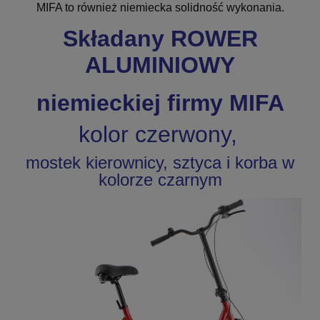
MIFA to również niemiecka solidność wykonania.
Składany ROWER
ALUMINIOWY
niemieckiej firmy MIFA
kolor czerwony,
mostek kierownicy, sztyca i korba w
kolorze czarnym