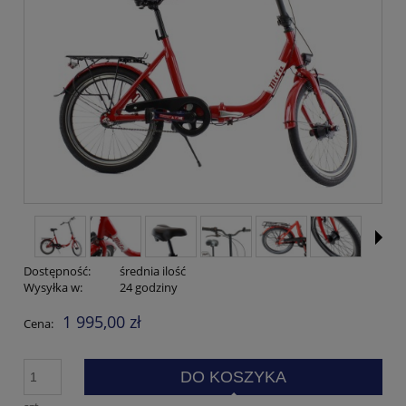
Dostępność:
średnia ilość
Wysyłka w:
24 godziny
1 995,00 zł
Cena:
DO KOSZYKA