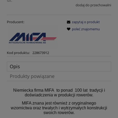
szt.
dodaj do przechowalni
Producent:
zapytaj o produkt
poleć znajomemu
Kod produktu:
228673912
Opis
Produkty powiązane
Niemiecka firma MIFA to ponad 100 lat tradycji i
doświadczenia w produkcji rowerów.
MIFA znana jest również z oryginalnego
wzornictwa
oraz trwałych i wytrzymałych konstrukcji
swoich rowerów.