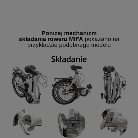
Poniżej mechanizm
składania roweru MIFA
pokazano
na
przykładzie podobnego modelu