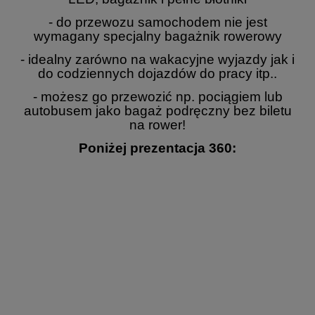
- do przewozu samochodem nie jest
wymagany specjalny bagażnik rowerowy
- idealny zarówno na wakacyjne wyjazdy jak i
do codziennych dojazdów do pracy itp..
- możesz go przewozić np. pociągiem lub
autobusem jako bagaż podręczny bez biletu
na rower!
Poniżej prezentacja 360: