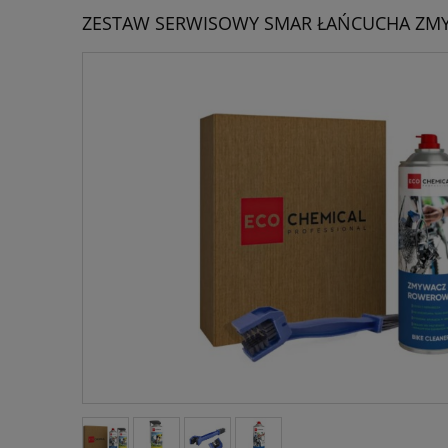
ZESTAW SERWISOWY SMAR ŁAŃCUCHA ZMY