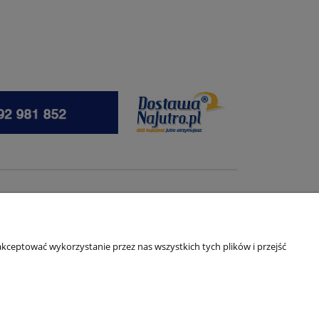
kceptować wykorzystanie przez nas wszystkich tych plików i przejść