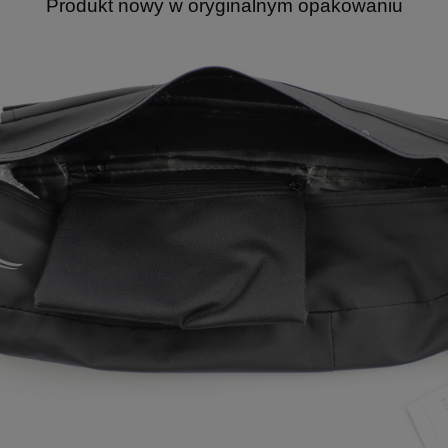
Produkt nowy w oryginalnym opakowaniu