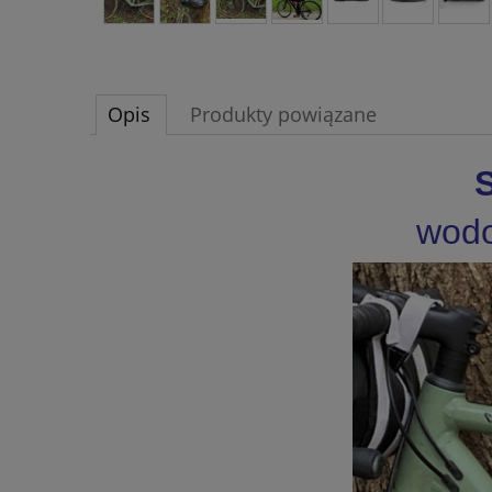
Opis
Produkty powiązane
wodo