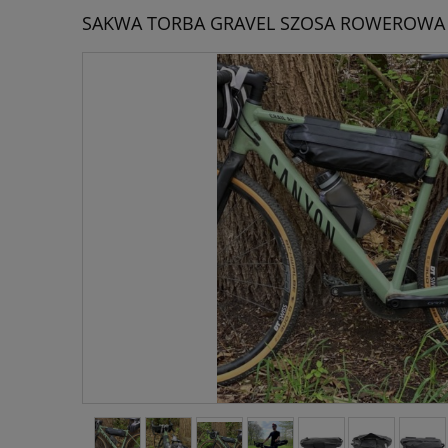
SAKWA TORBA GRAVEL SZOSA ROWEROW