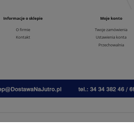
Informacje o sklepie
Moje konto
O firmie
Twoje zamówienia
Kontakt
Ustawienia konta
Przechowalnia