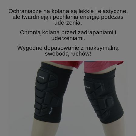
Ochraniacze na kolana są lekkie i elastyczne,
ale twardnieją i pochłania energię podczas
uderzenia.
Chronią kolana przed zadrapaniami i
uderzeniami.
Wygodne dopasowanie z maksymalną
swobodą ruchów!