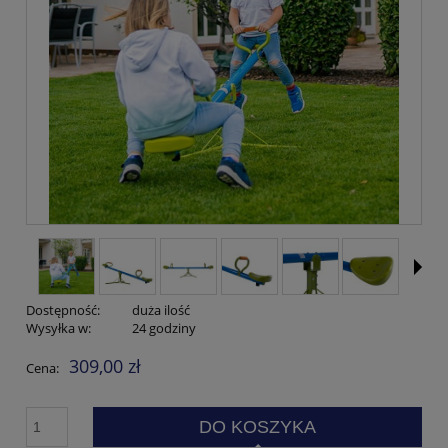
Dostępność:
duża ilość
Wysyłka w:
24 godziny
309,00 zł
Cena:
DO KOSZYKA