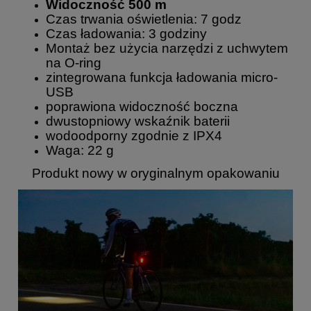
Widoczność 500 m
Czas trwania oświetlenia: 7 godz
Czas ładowania: 3 godziny
Montaż bez użycia narzędzi z uchwytem
na O-ring
zintegrowana funkcja ładowania micro-
USB
poprawiona widoczność boczna
dwustopniowy wskaźnik baterii
wodoodporny zgodnie z IPX4
Waga: 22 g
Produkt nowy w oryginalnym opakowaniu