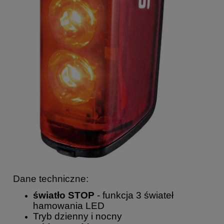
Dane techniczne:
światło STOP
- funkcja 3 świateł
hamowania LED
Tryb dzienny i nocny