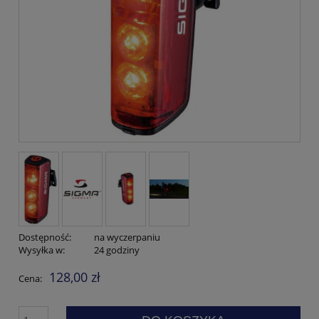
Dostępność:
na wyczerpaniu
Wysyłka w:
24 godziny
128,00 zł
Cena: